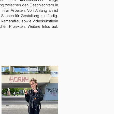
ung zwischen den Geschlechtern in
 ihrer Arbeiten. Von Anfang an ist
Sachen für Gestaltung zuständig.
 Kamerafrau sowie Videokünstlerin
schen Projekten. Weitere Infos auf: