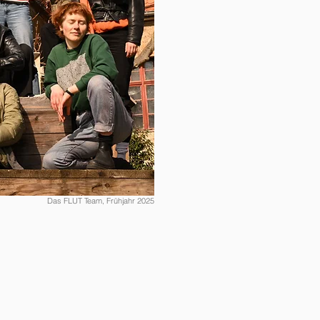
Das FLUT Team, Frühjahr 2025