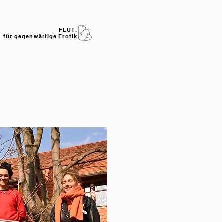
FLUT.
 für gegenwärtige Erotik