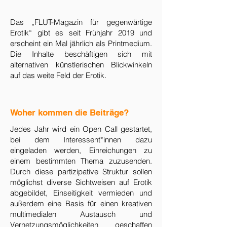
Das „FLUT-Magazin für gegenwärtige
Erotik“ gibt es seit Frühjahr 2019 und
erscheint ein Mal jährlich als Printmedium.
Die Inhalte beschäftigen sich mit
alternativen künstlerischen Blickwinkeln
auf das weite Feld der Erotik.
Woher kommen die Beiträge?
​Jedes Jahr wird ein Open Call gestartet,
bei dem Interessent*innen dazu
eingeladen werden, Einreichungen zu
einem bestimmten Thema zuzusenden.
Durch diese partizipative Struktur sollen
möglichst diverse Sichtweisen auf Erotik
abgebildet, Einseitigkeit vermieden und
außerdem eine Basis für einen kreativen
multimedialen Austausch und
Vernetzungsmöglichkeiten geschaffen