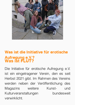
Was ist die Initiative für erotische
Aufregung e.V.?
Was ist FLUT?
​Die Initiative für erotische Aufregung e.V.
ist ein eingetragener Verein, den es seit
Herbst 2021 gibt. Im Rahmen des Vereins
werden neben der Veröffentlichung des
Magazins weitere Kunst- und
Kulturveranstaltungen bundesweit
verwirklicht.