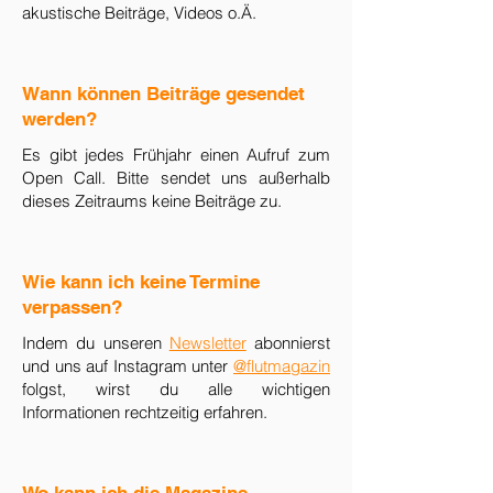
akustische Beiträge, Videos o.Ä.
​Wann können Beiträge gesendet
werden?
Es gibt jedes Frühjahr einen Aufruf zum
Open Call. Bitte sendet uns außerhalb
dieses Zeitraums keine Beiträge zu.
Wie kann ich keine Termine
verpassen?
Indem du unseren
Newsletter
abonnierst
und uns auf Instagram unter
@flutmagazin
folgst, wirst du alle wichtigen
Informationen rechtzeitig erfahren.