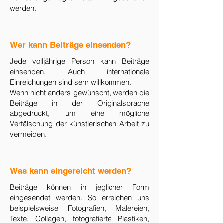
werden.
​Wer kann Beiträge einsenden?
Jede volljährige Person kann Beiträge
einsenden. Auch internationale
Einreichungen sind sehr willkommen.
Wenn nicht anders gewünscht, werden die
Beiträge in der Originalsprache
abgedruckt, um eine mögliche
Verfälschung der künstlerischen Arbeit zu
vermeiden.
Was kann eingereicht werden?
Beiträge können in jeglicher Form
eingesendet werden. So erreichen uns
beispielsweise Fotografien, Malereien,
Texte, Collagen, fotografierte Plastiken,